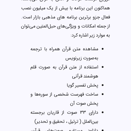
هماکنون این برنامه با بیش از یک میلیون نصب
فعال جزو برترین برنامه های مذهبی بازار است.
از جمله امکانات و ویژگی‌های حبل‌المتین می‌توان
به موارد زیر اشاره کرد:
مشاهده متن قرآن همراه با ترجمه
به‌صورت زيرنويس
استفاده از متن قرآن به‌ صورت قلم
هوشمند قرآنی
پخش تفسیر گویا
ساخت فهرست شخصی از سوره‌ها و
پخش صوت آن
دارای 33 صوت از قاريان برجسته
بین‌الملل ( ترتیل ، تحقیق و تحدیر)
دانلود مستقيم صوت‌های قرآن،