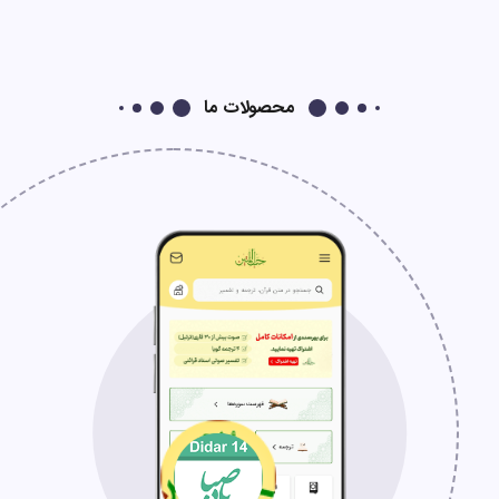
محصولات ما