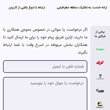
ارائه خدمت به تفکیک منطقه جغرافیایی
ارتباط با تنوع بالایی از کاربران
اگر درخواست یا سوالی در خصوص نحوه‌ی همکاری با
برخی از
شرکای ما
ما دارید، ازاین طریق پیام خود را برای ما ارسال کنید تا
همکاران بخش مربوطه در اسرع وقت با شما ارتباط
بگیرند.