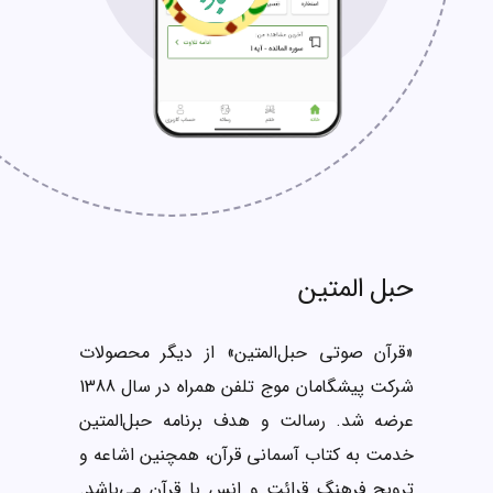
حبل المتین
«قرآن صوتی حبل‌المتین» از دیگر محصولات
شرکت پیشگامان موج تلفن همراه در سال 1388
عرضه شد. رسالت و هدف برنامه حبل‌المتین
خدمت به کتاب آسمانی قرآن، همچنین اشاعه و
ترویج فرهنگ قرائت و انس با قرآن می‌باشد.